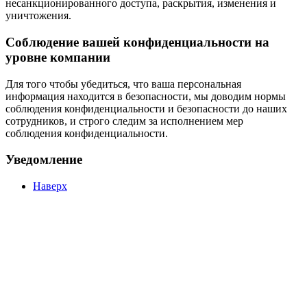
несанкционированного доступа, раскрытия, изменения и
уничтожения.
Соблюдение вашей конфиденциальности на
уровне компании
Для того чтобы убедиться, что ваша персональная
информация находится в безопасности, мы доводим нормы
соблюдения конфиденциальности и безопасности до наших
сотрудников, и строго следим за исполнением мер
соблюдения конфиденциальности.
Уведомление
Наверх