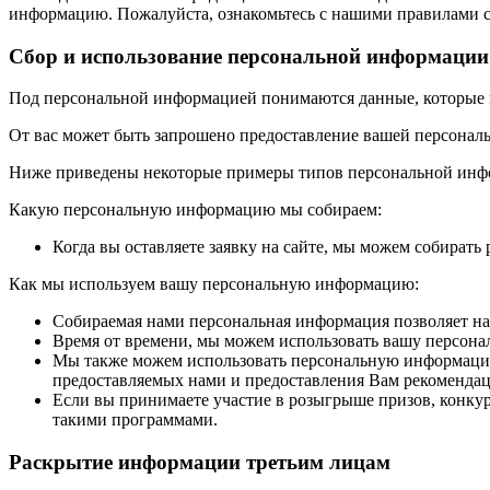
информацию. Пожалуйста, ознакомьтесь с нашими правилами с
Сбор и использование персональной информации
Под персональной информацией понимаются данные, которые м
От вас может быть запрошено предоставление вашей персональ
Ниже приведены некоторые примеры типов персональной инфо
Какую персональную информацию мы собираем:
Когда вы оставляете заявку на сайте, мы можем собирать
Как мы используем вашу персональную информацию:
Собираемая нами персональная информация позволяет на
Время от времени, мы можем использовать вашу персон
Мы также можем использовать персональную информацию 
предоставляемых нами и предоставления Вам рекомендац
Если вы принимаете участие в розыгрыше призов, конк
такими программами.
Раскрытие информации третьим лицам