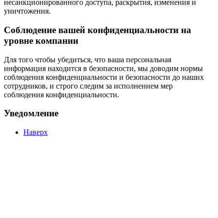
несанкционированного доступа, раскрытия, изменения и
уничтожения.
Соблюдение вашей конфиденциальности на
уровне компании
Для того чтобы убедиться, что ваша персональная
информация находится в безопасности, мы доводим нормы
соблюдения конфиденциальности и безопасности до наших
сотрудников, и строго следим за исполнением мер
соблюдения конфиденциальности.
Уведомление
Наверх