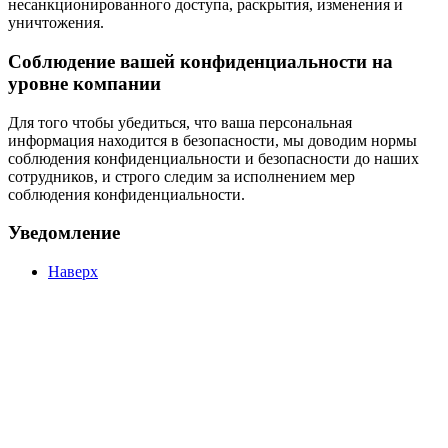
несанкционированного доступа, раскрытия, изменения и
уничтожения.
Соблюдение вашей конфиденциальности на
уровне компании
Для того чтобы убедиться, что ваша персональная
информация находится в безопасности, мы доводим нормы
соблюдения конфиденциальности и безопасности до наших
сотрудников, и строго следим за исполнением мер
соблюдения конфиденциальности.
Уведомление
Наверх