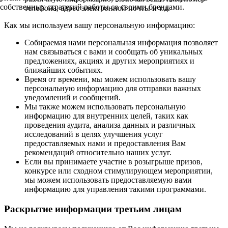
собственных стратегий работы со своими брендами.
телефона, адрес электронной почты и т.д.
Как мы используем вашу персональную информацию:
Собираемая нами персональная информация позволяет
нам связываться с вами и сообщать об уникальных
предложениях, акциях и других мероприятиях и
ближайших событиях.
Время от времени, мы можем использовать вашу
персональную информацию для отправки важных
уведомлений и сообщений.
Мы также можем использовать персональную
информацию для внутренних целей, таких как
проведения аудита, анализа данных и различных
исследований в целях улучшения услуг
предоставляемых нами и предоставления Вам
рекомендаций относительно наших услуг.
Если вы принимаете участие в розыгрыше призов,
конкурсе или сходном стимулирующем мероприятии,
мы можем использовать предоставляемую вами
информацию для управления такими программами.
Раскрытие информации третьим лицам