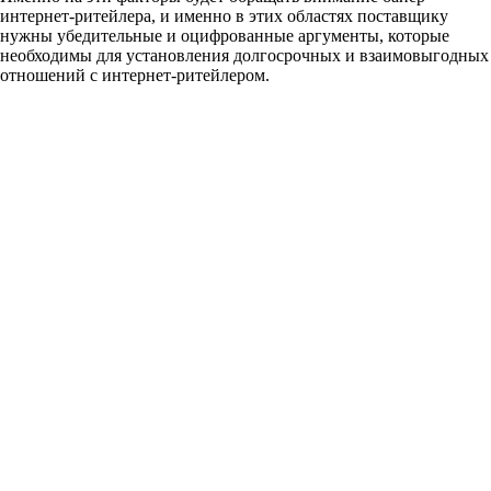
интернет-ритейлера, и именно в этих областях поставщику
нужны убедительные и оцифрованные аргументы, которые
необходимы для установления долгосрочных и взаимовыгодных
отношений с интернет-ритейлером.