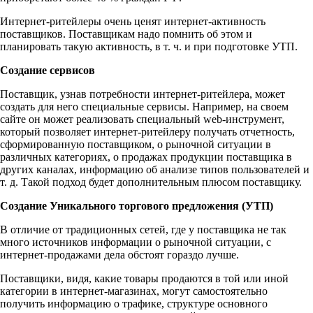
Интернет-ритейлеры очень ценят интернет-активность
поставщиков. Поставщикам надо помнить об этом и
планировать такую активность, в т. ч. и при подготовке УТП.
Создание сервисов
Поставщик, узнав потребности интернет-ритейлера, может
создать для него специальные сервисы. Например, на своем
сайте он может реализовать специальный web-инструмент,
который позволяет интернет-ритейлеру получать отчетность,
сформированную поставщиком, о рыночной ситуации в
различных категориях, о продажах продукции поставщика в
других каналах, информацию об анализе типов пользователей и
т. д. Такой подход будет дополнительным плюсом поставщику.
Создание Уникального торгового предложения (УТП)
В отличие от традиционных сетей, где у поставщика не так
много источников информации о рыночной ситуации, с
интернет-продажами дела обстоят гораздо лучше.
Поставщики, видя, какие товары продаются в той или иной
категории в интернет-магазинах, могут самостоятельно
получить информацию о трафике, структуре основного