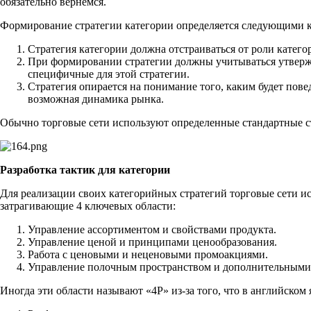
обязательно вернемся.
Формирование стратегии категории определяется следующими
Стратегия категории должна отстраиваться от роли катего
При формировании стратегии должны учитываться утверж
специфичные для этой стратегии.
Стратегия опирается на понимание того, каким будет пове
возможная динамика рынка.
Обычно торговые сети используют определенные стандартные ст
Разработка тактик для категории
Для реализации своих категорийных стратегий торговые сети и
затрагивающие 4 ключевых области:
Управление ассортиментом и свойствами продукта.
Управление ценой и принципами ценообразования.
Работа с ценовыми и неценовыми промоакциями.
Управление полочным пространством и дополнительными
Иногда эти области называют «4P» из-за того, что в английском 