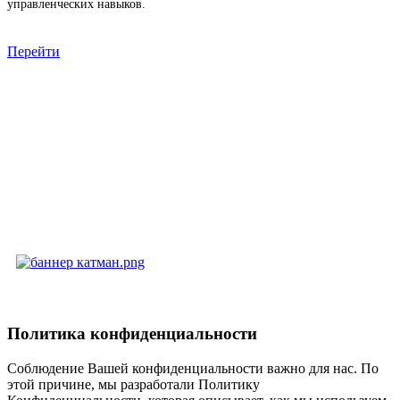
управленческих навыков.
Перейти
Политика конфиденциальности
Соблюдение Вашей конфиденциальности важно для нас. По
этой причине, мы разработали Политику