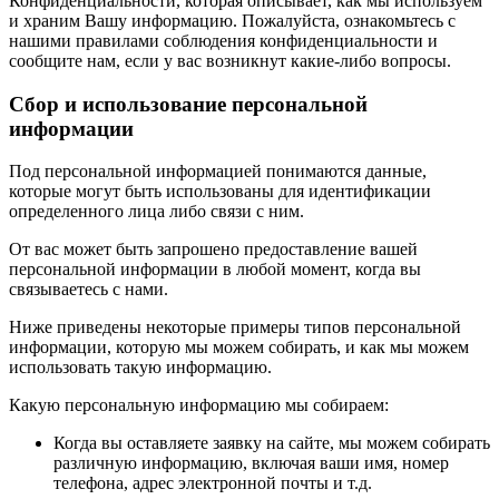
Конфиденциальности, которая описывает, как мы используем
и храним Вашу информацию. Пожалуйста, ознакомьтесь с
нашими правилами соблюдения конфиденциальности и
сообщите нам, если у вас возникнут какие-либо вопросы.
Сбор и использование персональной
информации
Под персональной информацией понимаются данные,
которые могут быть использованы для идентификации
определенного лица либо связи с ним.
От вас может быть запрошено предоставление вашей
персональной информации в любой момент, когда вы
связываетесь с нами.
Ниже приведены некоторые примеры типов персональной
информации, которую мы можем собирать, и как мы можем
использовать такую информацию.
Какую персональную информацию мы собираем:
Когда вы оставляете заявку на сайте, мы можем собирать
различную информацию, включая ваши имя, номер
телефона, адрес электронной почты и т.д.