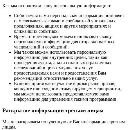
Как мы используем вашу персональную информацию:
Собираемая нами персональная информация позволяет
нам связываться с вами и сообщать об уникальных
предложениях, акциях и других мероприятиях и
ближайших событиях.
Время от времени, мы можем использовать вашу
персональную информацию для отправки важных
уведомлений и сообщений.
Мы также можем использовать персональную
информацию для внутренних целей, таких как
проведения аудита, анализа данных и различных
исследований в целях улучшения услуг
предоставляемых нами и предоставления Вам
рекомендаций относительно наших услуг.
Если вы принимаете участие в розыгрыше призов,
конкурсе или сходном стимулирующем мероприятии,
мы можем использовать предоставляемую вами
информацию для управления такими программами.
Раскрытие информации третьим лицам
Мы не раскрываем полученную от Вас информацию третьим
лицам.