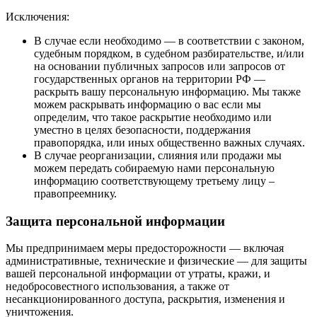
Исключения:
В случае если необходимо — в соответствии с законом,
судебным порядком, в судебном разбирательстве, и/или
на основании публичных запросов или запросов от
государственных органов на территории РФ —
раскрыть вашу персональную информацию. Мы также
можем раскрывать информацию о вас если мы
определим, что такое раскрытие необходимо или
уместно в целях безопасности, поддержания
правопорядка, или иных общественно важных случаях.
В случае реорганизации, слияния или продажи мы
можем передать собираемую нами персональную
информацию соответствующему третьему лицу –
правопреемнику.
Защита персональной информации
Мы предпринимаем меры предосторожности — включая
административные, технические и физические — для защиты
вашей персональной информации от утраты, кражи, и
недобросовестного использования, а также от
несанкционированного доступа, раскрытия, изменения и
уничтожения.