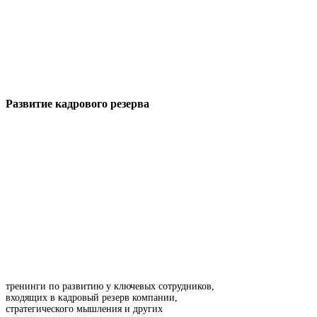
Развитие кадрового резерва
тренинги по развитию у ключевых сотрудников,
входящих в кадровый резерв компании,
стратегического мышления и других