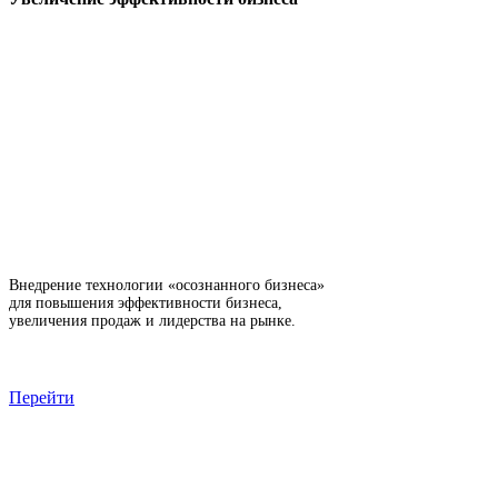
Внедрение технологии «осознанного бизнеса»
для повышения эффективности бизнеса,
увеличения продаж и лидерства на рынке.
Перейти