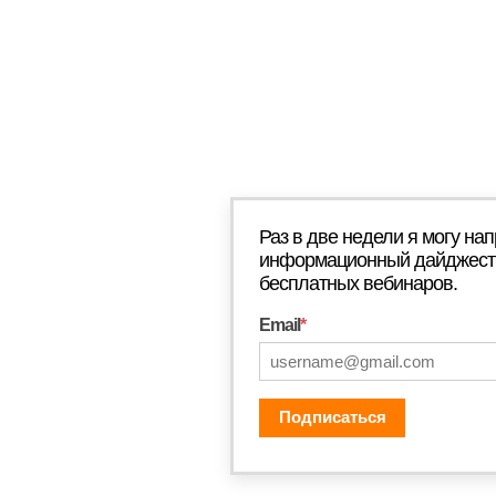
Раз в две недели я могу на
информационный дайджест 
бесплатных вебинаров.
Email
*
Подписаться