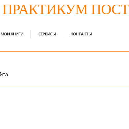
. ПРАКТИКУМ ПОС
МОИ КНИГИ
СЕРВИСЫ
КОНТАКТЫ
йта.