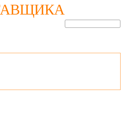
ТАВЩИКА