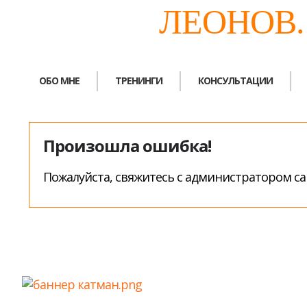
ЛЕОНОВ
ОБО МНЕ
ТРЕНИНГИ
КОНСУЛЬТАЦИИ
Произошла ошибка!
Пожалуйста, свяжитесь с администратором са