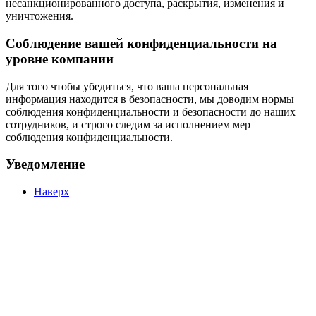
несанкционированного доступа, раскрытия, изменения и
уничтожения.
Соблюдение вашей конфиденциальности на
уровне компании
Для того чтобы убедиться, что ваша персональная
информация находится в безопасности, мы доводим нормы
соблюдения конфиденциальности и безопасности до наших
сотрудников, и строго следим за исполнением мер
соблюдения конфиденциальности.
Уведомление
Наверх