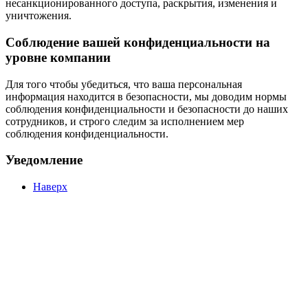
несанкционированного доступа, раскрытия, изменения и
уничтожения.
Соблюдение вашей конфиденциальности на
уровне компании
Для того чтобы убедиться, что ваша персональная
информация находится в безопасности, мы доводим нормы
соблюдения конфиденциальности и безопасности до наших
сотрудников, и строго следим за исполнением мер
соблюдения конфиденциальности.
Уведомление
Наверх