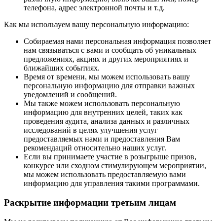
телефона, адрес электронной почты и т.д.
Как мы используем вашу персональную информацию:
Собираемая нами персональная информация позволяет
нам связываться с вами и сообщать об уникальных
предложениях, акциях и других мероприятиях и
ближайших событиях.
Время от времени, мы можем использовать вашу
персональную информацию для отправки важных
уведомлений и сообщений.
Мы также можем использовать персональную
информацию для внутренних целей, таких как
проведения аудита, анализа данных и различных
исследований в целях улучшения услуг
предоставляемых нами и предоставления Вам
рекомендаций относительно наших услуг.
Если вы принимаете участие в розыгрыше призов,
конкурсе или сходном стимулирующем мероприятии,
мы можем использовать предоставляемую вами
информацию для управления такими программами.
Раскрытие информации третьим лицам