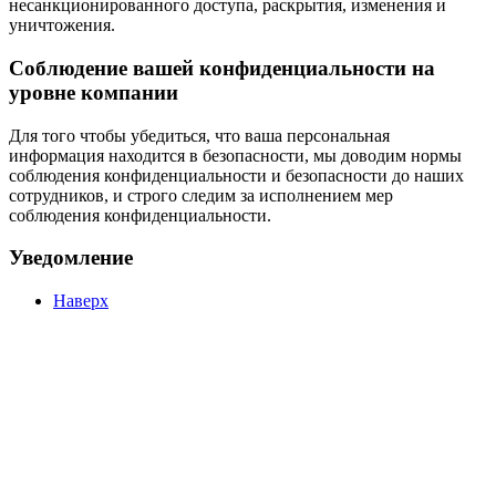
несанкционированного доступа, раскрытия, изменения и
уничтожения.
Соблюдение вашей конфиденциальности на
уровне компании
Для того чтобы убедиться, что ваша персональная
информация находится в безопасности, мы доводим нормы
соблюдения конфиденциальности и безопасности до наших
сотрудников, и строго следим за исполнением мер
соблюдения конфиденциальности.
Уведомление
Наверх