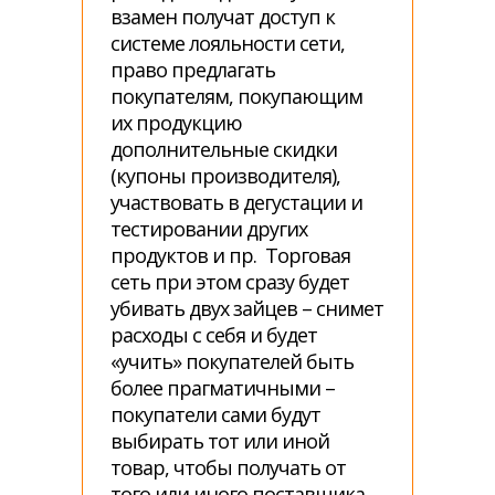
взамен получат доступ к
системе лояльности сети,
право предлагать
покупателям, покупающим
их продукцию
дополнительные скидки
(купоны производителя),
участвовать в дегустации и
тестировании других
продуктов и пр. Торговая
сеть при этом сразу будет
убивать двух зайцев – снимет
расходы с себя и будет
«учить» покупателей быть
более прагматичными –
покупатели сами будут
выбирать тот или иной
товар, чтобы получать от
того или иного поставщика