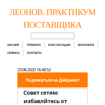
ЛЕОНОВ. ПРАКТИКУМ
ПОСТАВЩИКА
ОБО МНЕ
ТРЕНИНГИ
КОНСУЛЬТАЦИИ
МОИ КНИГИ
СЕРВИСЫ
КОНТАКТЫ
23.06.2020 16:40:52
Подписаться на Дайджест
Совет сетям:
избавлйтесь от