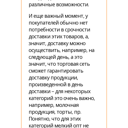
различные возможности.
И еще важный момент, у
покупателей обычно нет
потребности в срочности
доставки этих товаров, а,
значит, доставку можно
осуществить, например, на
следующей день, а это
значит, что торговая сеть
сможет гарантировать
доставку продукции,
произведенной в день
доставки – для некоторых
категорий это очень важно,
например, молочная
продукция, торты, пр.
Понятно, что для этих
категорий мелкий опт не