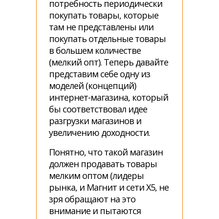
потребность периодически
покупать товары, которые
там не представлены или
покупать отдельные товары
в большем количестве
(мелкий опт). Теперь давайте
представим себе одну из
моделей (концепций)
интернет-магазина, который
бы соответствовал идее
разгрузки магазинов и
увеличению доходности.
Понятно, что такой магазин
должен продавать товары
мелким оптом (лидеры
рынка, и Магнит и сети Х5, не
зря обращают на это
внимание и пытаются