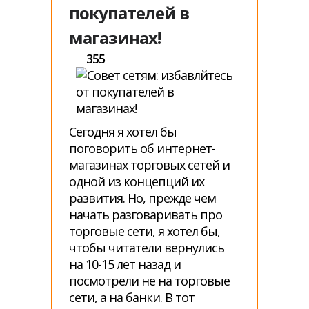
покупателей в
магазинах!
355
Сегодня я хотел бы
поговорить об интернет-
магазинах торговых сетей и
одной из концепций их
развития. Но, прежде чем
начать разговаривать про
торговые сети, я хотел бы,
чтобы читатели вернулись
на 10-15 лет назад и
посмотрели не на торговые
сети, а на банки. В тот