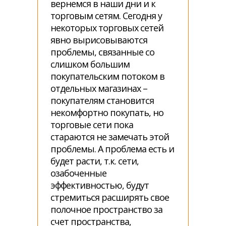
вернемся в наши дни и к
торговым сетям. Сегодня у
некоторых торговых сетей
явно вырисовываются
проблемы, связанные со
слишком большим
покупательским потоком в
отдельных магазинах –
покупателям становится
некомфортно покупать, но
торговые сети пока
стараются не замечать этой
проблемы. А проблема есть и
будет расти, т.к. сети,
озабоченные
эффективностью, будут
стремиться расширять свое
полочное пространство за
счет пространства,