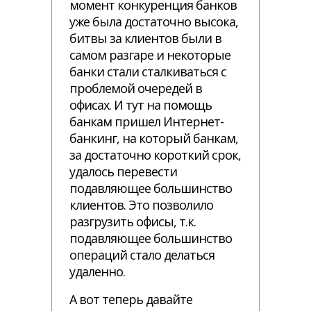
момент конкуренция банков
уже была достаточно высока,
битвы за клиентов были в
самом разгаре и некоторые
банки стали сталкиваться с
проблемой очередей в
офисах. И тут на помощь
банкам пришел Интернет-
банкинг, на который банкам,
за достаточно короткий срок,
удалось перевести
подавляющее большинство
клиентов. Это позволило
разгрузить офисы, т.к.
подавляющее большинство
операций стало делаться
удаленно.
А вот теперь давайте