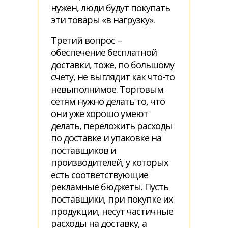
нужен, люди будут покупать
эти товары «в нагрузку».
Третий вопрос –
обеспечение бесплатной
доставки, тоже, по большому
счету, не выглядит как что-то
невыполнимое. Торговым
сетям нужно делать то, что
они уже хорошо умеют
делать, переложить расходы
по доставке и упаковке на
поставщиков и
производителей, у которых
есть соответствующие
рекламные бюджеты. Пусть
поставщики, при покупке их
продукции, несут частичные
расходы на доставку, а