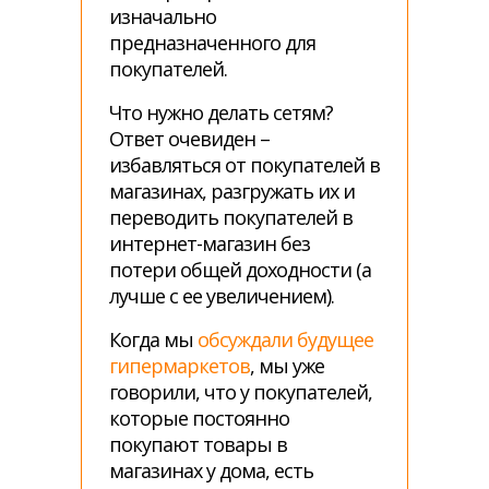
изначально
предназначенного для
покупателей.
Что нужно делать сетям?
Ответ очевиден –
избавляться от покупателей в
магазинах, разгружать их и
переводить покупателей в
интернет-магазин без
потери общей доходности (а
лучше с ее увеличением).
Когда мы
обсуждали будущее
гипермаркетов
, мы уже
говорили, что у покупателей,
которые постоянно
покупают товары в
магазинах у дома, есть