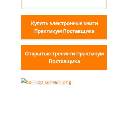
Купить электронные книги
Практикум Поставщика
Открытые тренинги Практикум
Поставщика