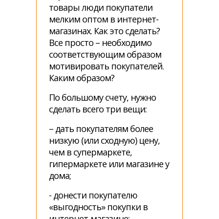
товары люди покупатели
мелким оптом в интернет-
магазинах. Как это сделать?
Все просто – необходимо
соответствующим образом
мотивировать покупателей.
Каким образом?
По большому счету, нужно
сделать всего три вещи:
– дать покупателям более
низкую (или сходную) цену,
чем в супермаркете,
гипермаркете или магазине у
дома;
- донести покупателю
«выгодность» покупки в
интернет-магазине;