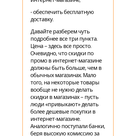
- обеспечить бесплатную
доставку.
Давайте разберем чуть
подробнее все три пункта.
Цена – здесь все просто.
Очевидно, что скидки по
промо в интернет-магазине
должны быть больше, чем в
обычных магазинах. Мало
того, на некоторые товары
вообще не нужно делать
скидки в магазинах – пусть
люди «привыкают» делать
более дешевые покупки в
интернет-магазине.
Аналогично поступали банки,
беря высокую комиссию за