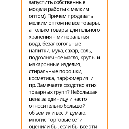
запустить собственные
модели работы с мелким
оптом). Причем продавать
мелким оптом не все товары,
а только товары длительного
хранения – минеральная
вода, безалкогольные
напитки, мука, сахар, соль,
подсолнечное масло, крупы и
макаронные изделия,
стиральные порошки,
косметика, парфюмерия и
пр. Замечаете сходство этих
товарных групп? Небольшая
цена за единицу и часто
относительно большой
объем или вес. Я думаю,
многие торговые сети
оценили бы, если бы все эти