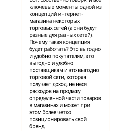
ключевые моменты одной из
концепций интернет-
магазина некоторых
торговых сетей (а они будут
разные для разных сетей).
Почему такая концепция
будет работать? Это выгодно
и удобно покупателям, это
выгодно и удобно
поставщикам и это выгодно
торговой сети, которая
получает доход, не неся
расходов на продажу
определенной части товаров
в магазинах и может при
этом более четко
позиционировать свой
бренд.