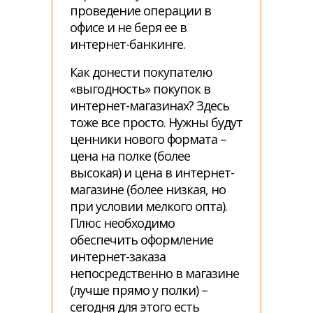
проведение операции в
офисе и не беря ее в
интернет-банкинге.
Как донести покупателю
«выгодность» покупок в
интернет-магазинах? Здесь
тоже все просто. Нужны будут
ценники нового формата –
цена на полке (более
высокая) и цена в интернет-
магазине (более низкая, но
при условии мелкого опта).
Плюс необходимо
обеспечить оформление
интернет-заказа
непосредственно в магазине
(лучше прямо у полки) –
сегодня для этого есть