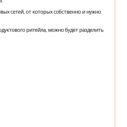
.
вых сетей, от которых собственно и нужно
одуктового ритейла, можно будет разделить