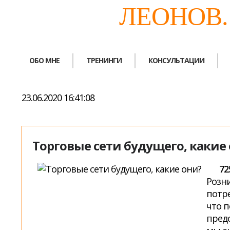
ЛЕОНОВ
ОБО МНЕ
ТРЕНИНГИ
КОНСУЛЬТАЦИИ
23.06.2020 16:41:08
Торговые сети будущего, какие
72
Розни
потре
что п
предс