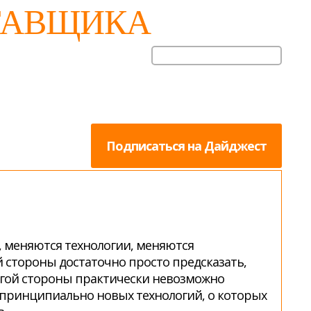
ТАВЩИКА
Подписаться на Дайджест
, меняются технологии, меняются
й стороны достаточно просто предсказать,
ругой стороны практически невозможно
о принципиально новых технологий, о которых