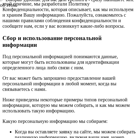
этой причине, мы разработали Политику
об этом.
Конфиденциальности, которая описывает, как мы используем
и храним Вашу информацию. Пожалуйста, ознакомьтесь с
нашими правилами соблюдения конфиденциальности и
сообщите нам, если у вас возникнут какие-либо вопросы.
Сбор и использование персональной
информации
Под персональной информацией понимаются данные,
которые могут быть использованы для идентификации
определенного лица либо связи с ним.
От вас может быть запрошено предоставление вашей
персональной информации в любой момент, когда вы
связываетесь с нами.
Ниже приведены некоторые примеры типов персональной
информации, которую мы можем собирать, и как мы можем
использовать такую информацию.
Какую персональную информацию мы собираем:
Когда вы оставляете заявку на сайте, мы можем собирать
различную информацию, включая ваши имя, номер