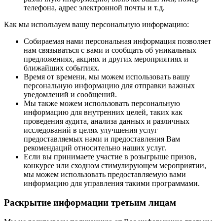
телефона, адрес электронной почты и т.д.
Как мы используем вашу персональную информацию:
Собираемая нами персональная информация позволяет
нам связываться с вами и сообщать об уникальных
предложениях, акциях и других мероприятиях и
ближайших событиях.
Время от времени, мы можем использовать вашу
персональную информацию для отправки важных
уведомлений и сообщений.
Мы также можем использовать персональную
информацию для внутренних целей, таких как
проведения аудита, анализа данных и различных
исследований в целях улучшения услуг
предоставляемых нами и предоставления Вам
рекомендаций относительно наших услуг.
Если вы принимаете участие в розыгрыше призов,
конкурсе или сходном стимулирующем мероприятии,
мы можем использовать предоставляемую вами
информацию для управления такими программами.
Раскрытие информации третьим лицам