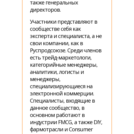
также генеральных
директоров.
Участники представляют в
сообществе себя как
эксперта и специалиста, а не
свои компании, как в
Руспродсоюзе. Среди членов
есть трейд-маркетологи,
категорийные менеджеры,
аналитики, логисты и
менеджеры,
специализирующиеся на
электронной коммерции.
Специалисты, входящие в
данное сообщество, в
основном работают в
индустрии FMCG, а также DIY,
фармотрасли и Consumer