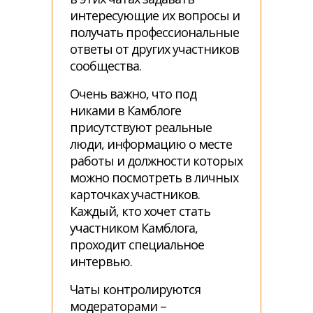
интересующие их вопросы и
получать профессиональные
ответы от других участников
сообщества.
Очень важно, что под
никами в Камблоге
присутствуют реальные
люди, информацию о месте
работы и должности которых
можно посмотреть в личных
карточках участников.
Каждый, кто хочет стать
участником Камблога,
проходит специальное
интервью.
Чаты контролируются
модераторами –