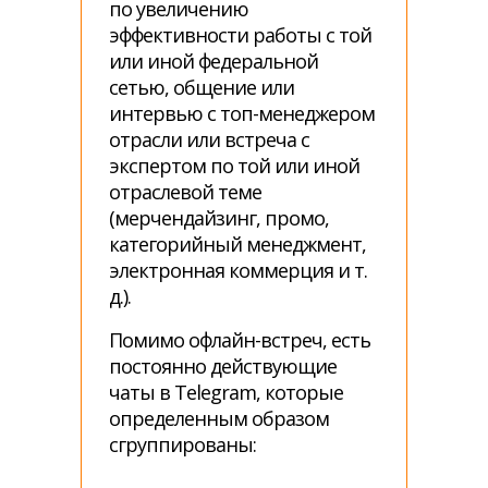
по увеличению
эффективности работы с той
или иной федеральной
сетью, общение или
интервью с топ-менеджером
отрасли или встреча с
экспертом по той или иной
отраслевой теме
(мерчендайзинг, промо,
категорийный менеджмент,
электронная коммерция и т.
д.).
Помимо офлайн-встреч, есть
постоянно действующие
чаты в Telegram, которые
определенным образом
сгруппированы: