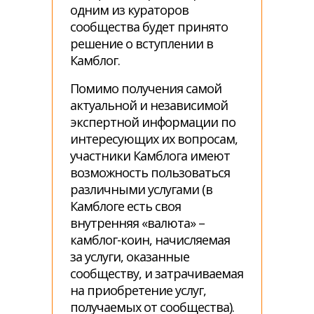
одним из кураторов
сообщества будет принято
решение о вступлении в
Камблог.
Помимо получения самой
актуальной и независимой
экспертной информации по
интересующих их вопросам,
участники Камблога имеют
возможность пользоваться
различными услугами (в
Камблоге есть своя
внутренняя «валюта» –
камблог-коин, начисляемая
за услуги, оказанные
сообществу, и затрачиваемая
на приобретение услуг,
получаемых от сообщества).