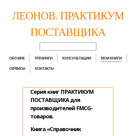
ЛЕОНОВ. ПРАКТИКУМ
ПОСТАВЩИКА
ОБО МНЕ
ТРЕНИНГИ
КОНСУЛЬТАЦИИ
МОИ КНИГИ
СЕРВИСЫ
КОНТАКТЫ
Серия книг ПРАКТИКУМ
ПОСТАВЩИКА для
производителей FMCG-
товаров.
Книга «Справочник