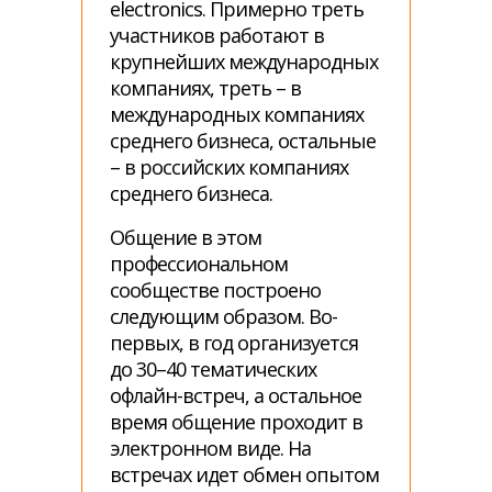
electronics. Примерно треть
участников работают в
крупнейших международных
компаниях, треть – в
международных компаниях
среднего бизнеса, остальные
– в российских компаниях
среднего бизнеса.
Общение в этом
профессиональном
сообществе построено
следующим образом. Во-
первых, в год организуется
до 30–40 тематических
офлайн-встреч, а остальное
время общение проходит в
электронном виде. На
встречах идет обмен опытом