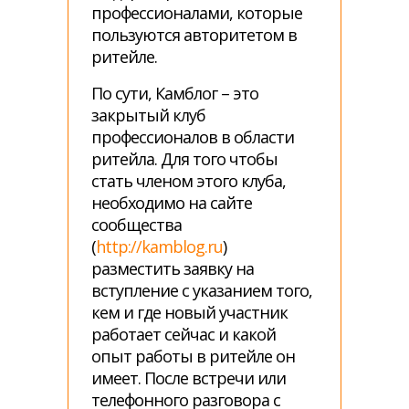
профессионалами, которые
пользуются авторитетом в
ритейле.
По сути, Камблог – это
закрытый клуб
профессионалов в области
ритейла. Для того чтобы
стать членом этого клуба,
необходимо на сайте
сообщества
(
http://kamblog.ru
)
разместить заявку на
вступление с указанием того,
кем и где новый участник
работает сейчас и какой
опыт работы в ритейле он
имеет. После встречи или
телефонного разговора с