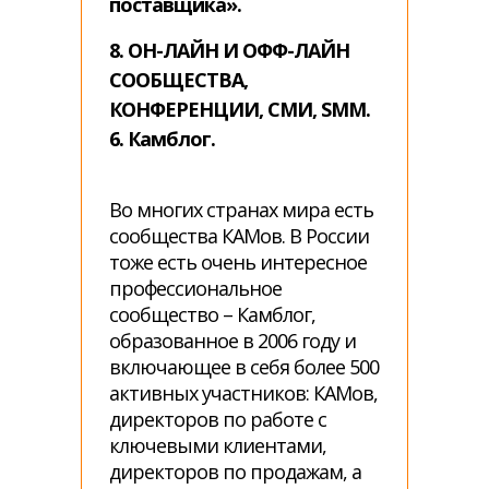
поставщика».
8. ОН-ЛАЙН И ОФФ-ЛАЙН
СООБЩЕСТВА,
КОНФЕРЕНЦИИ, СМИ, SMM.
6. Камблог.
Во многих странах мира есть
сообщества КАМов. В России
тоже есть очень интересное
профессиональное
сообщество – Камблог,
образованное в 2006 году и
включающее в себя более 500
активных участников: КАМов,
директоров по работе с
ключевыми клиентами,
директоров по продажам, а