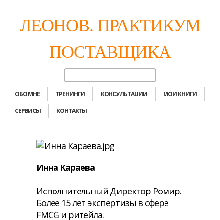
ЛЕОНОВ. ПРАКТИКУМ
ПОСТАВЩИКА
ОБО МНЕ
ТРЕНИНГИ
КОНСУЛЬТАЦИИ
МОИ КНИГИ
СЕРВИСЫ
КОНТАКТЫ
Инна Караева
Исполнительный Директор Ромир.
Более 15 лет экспертизы в сфере
FMCG и ритейла.