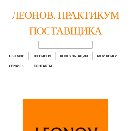
ЛЕОНОВ. ПРАКТИКУМ
ПОСТАВЩИКА
ОБО МНЕ
ТРЕНИНГИ
КОНСУЛЬТАЦИИ
МОИ КНИГИ
СЕРВИСЫ
КОНТАКТЫ