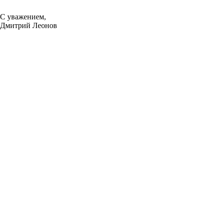
С уважением,
Дмитрий Леонов