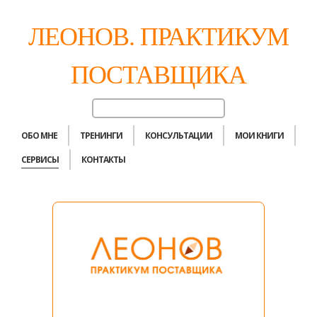
ЛЕОНОВ. ПРАКТИКУМ
ПОСТАВЩИКА
ОБО МНЕ
ТРЕНИНГИ
КОНСУЛЬТАЦИИ
МОИ КНИГИ
СЕРВИСЫ
КОНТАКТЫ