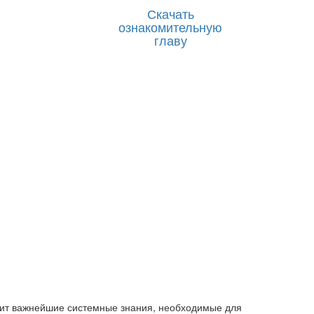
Скачать
ознакомительную
главу
ржит важнейшие системные знания, необходимые для