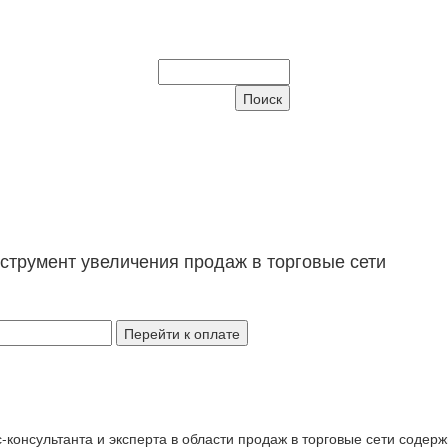
струмент увеличения продаж в торговые сети
Перейти к оплате
с-консультанта и эксперта в области продаж в торговые сети соде