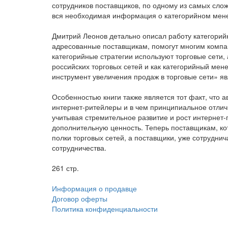
сотрудников поставщиков, по одному из самых слож
вся необходимая информация о категорийном менед
Дмитрий Леонов детально описал работу категорий
адресованные поставщикам, помогут многим компани
категорийные стратегии используют торговые сети,
российских торговых сетей и как категорийный мен
инструмент увеличения продаж в торговые сети» я
Особенностью книги также является тот факт, что а
интернет-ритейлеры и в чем принципиальное отлич
учитывая стремительное развитие и рост интернет-
дополнительную ценность. Теперь поставщикам, ко
полки торговых сетей, а поставщики, уже сотрудни
сотрудничества.
261 стр.
Информация о продавце
Договор оферты
Политика конфиденциальности