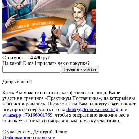
Стоимость: 14 490 руб.
На какой E-mail прислать чек о покупке?
Перейти к оплате
Добрый день!
Здесь Вы можете оплатить, как физическое лицо, Ваше
участие в тренинге «Практикум Поставщика», на который вы
зарегистрировались. После оплаты Вам на почту сразу придет
чек, просьба переслать его на
dmitry@leonov.consulting
или
whatsapp +79166001769
, чтобы я оперативно включил вас в
список участников и направил вам памятку участника.
С уважением, Дмитрий Леонов
Информация о продавце