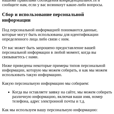
нашими правилами соблюдения конфиденциальности и
сообщите нам, если у вас возникнут какие-либо вопросы.
Сбор и использование персональной
информации
Под персональной информацией понимаются данные,
которые могут быть использованы для идентификации
определенного лица либо связи с ним.
От вас может быть запрошено предоставление вашей
персональной информации в любой момент, когда вы
связываетесь с нами.
Ниже приведены некоторые примеры типов персональной
информации, которую мы можем собирать, и как мы можем
использовать такую информацию.
Какую персональную информацию мы собираем:
Когда вы оставляете заявку на сайте, мы можем собирать
различную информацию, включая ваши имя, номер
телефона, адрес электронной почты и т.д.
Как мы используем вашу персональную информацию: