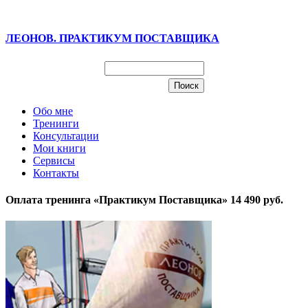
ЛЕОНОВ. ПРАКТИКУМ ПОСТАВЩИКА
Обо мне
Тренинги
Консультации
Мои книги
Сервисы
Контакты
Оплата тренинга «Практикум Поставщика» 14 490 руб.