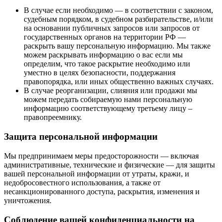
В случае если необходимо — в соответствии с законом,
судебным порядком, в судебном разбирательстве, и/или
на основании публичных запросов или запросов от
государственных органов на территории РФ —
раскрыть вашу персональную информацию. Мы также
можем раскрывать информацию о вас если мы
определим, что такое раскрытие необходимо или
уместно в целях безопасности, поддержания
правопорядка, или иных общественно важных случаях.
В случае реорганизации, слияния или продажи мы
можем передать собираемую нами персональную
информацию соответствующему третьему лицу –
правопреемнику.
Защита персональной информации
Мы предпринимаем меры предосторожности — включая
административные, технические и физические — для защиты
вашей персональной информации от утраты, кражи, и
недобросовестного использования, а также от
несанкционированного доступа, раскрытия, изменения и
уничтожения.
Соблюдение вашей конфиденциальности на