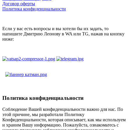
Договор оферты
Политика конфиденциальности
Если у вас есть вопросы и вы хотели бы их задать, то
напишите Дмитрию Леонову в WA или TG, нажав на кнопку
ниже:
Политика конфиденциальности
Соблюдение Вашей конфиденциальности важно для нас. По
этой причине, мы разработали Политику
Конфиденциальности, которая описывает, как мы используем
и храним Вашу информацию. Пожалуйста, ознакомьтесь с