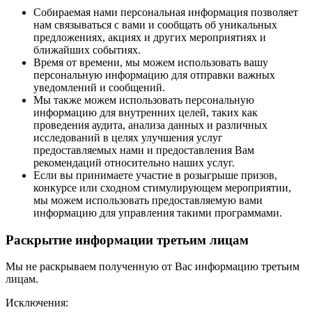
Собираемая нами персональная информация позволяет
нам связываться с вами и сообщать об уникальных
предложениях, акциях и других мероприятиях и
ближайших событиях.
Время от времени, мы можем использовать вашу
персональную информацию для отправки важных
уведомлений и сообщений.
Мы также можем использовать персональную
информацию для внутренних целей, таких как
проведения аудита, анализа данных и различных
исследований в целях улучшения услуг
предоставляемых нами и предоставления Вам
рекомендаций относительно наших услуг.
Если вы принимаете участие в розыгрыше призов,
конкурсе или сходном стимулирующем мероприятии,
мы можем использовать предоставляемую вами
информацию для управления такими программами.
Раскрытие информации третьим лицам
Мы не раскрываем полученную от Вас информацию третьим
лицам.
Исключения: