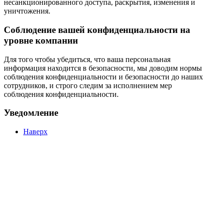
несанкционированного доступа, раскрытия, изменения и
уничтожения.
Соблюдение вашей конфиденциальности на
уровне компании
Для того чтобы убедиться, что ваша персональная
информация находится в безопасности, мы доводим нормы
соблюдения конфиденциальности и безопасности до наших
сотрудников, и строго следим за исполнением мер
соблюдения конфиденциальности.
Уведомление
Наверх