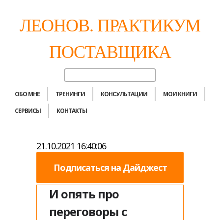
ЛЕОНОВ. ПРАКТИКУМ
ПОСТАВЩИКА
ОБО МНЕ
ТРЕНИНГИ
КОНСУЛЬТАЦИИ
МОИ КНИГИ
СЕРВИСЫ
КОНТАКТЫ
21.10.2021 16:40:06
Подписаться на Дайджест
И опять про
переговоры с