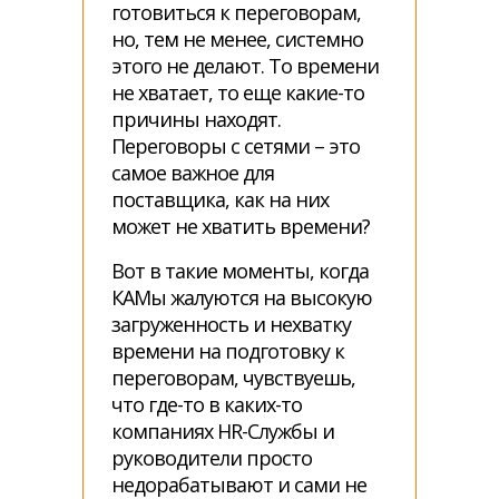
готовиться к переговорам,
но, тем не менее, системно
этого не делают. То времени
не хватает, то еще какие-то
причины находят.
Переговоры с сетями – это
самое важное для
поставщика, как на них
может не хватить времени?
Вот в такие моменты, когда
КАМы жалуются на высокую
загруженность и нехватку
времени на подготовку к
переговорам, чувствуешь,
что где-то в каких-то
компаниях HR-Службы и
руководители просто
недорабатывают и сами не