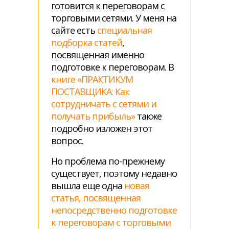
готовится к переговорам с
торговыми сетями. У меня на
сайте есть
специальная
подборка статей
,
посвященная именно
подготовке к переговорам. В
книге «ПРАКТИКУМ
ПОСТАВЩИКА: Как
сотрудничать с сетями и
получать прибыль»
также
подробно изложен этот
вопрос.
Но проблема по-прежнему
существует, поэтому недавно
вышла еще одна
новая
статья, посвященная
непосредственно подготовке
к переговорам с торговыми