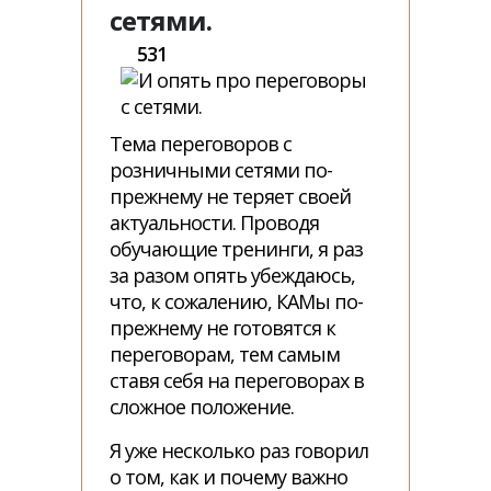
сетями.
531
Тема переговоров с
розничными сетями по-
прежнему не теряет своей
актуальности. Проводя
обучающие тренинги, я раз
за разом опять убеждаюсь,
что, к сожалению, КАМы по-
прежнему не готовятся к
переговорам, тем самым
ставя себя на переговорах в
сложное положение.
Я уже несколько раз говорил
о том, как и почему важно