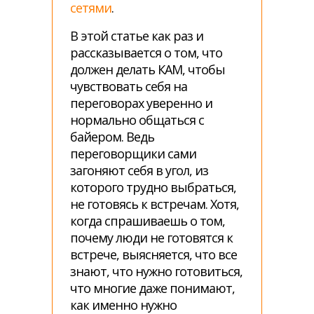
сетями
.
В этой статье как раз и
рассказывается о том, что
должен делать КАМ, чтобы
чувствовать себя на
переговорах уверенно и
нормально общаться с
байером. Ведь
переговорщики сами
загоняют себя в угол, из
которого трудно выбраться,
не готовясь к встречам. Хотя,
когда спрашиваешь о том,
почему люди не готовятся к
встрече, выясняется, что все
знают, что нужно готовиться,
что многие даже понимают,
как именно нужно