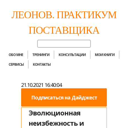
ЛЕОНОВ. ПРАКТИКУМ
ПОСТАВЩИКА
ОБО МНЕ
ТРЕНИНГИ
КОНСУЛЬТАЦИИ
МОИ КНИГИ
СЕРВИСЫ
КОНТАКТЫ
21.10.2021 16:40:04
Подписаться на Дайджест
Эволюционная
неизбежность и