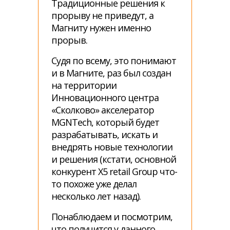
Традиционные решения к
прорыву не приведут, а
Магниту нужен именно
прорыв.
Судя по всему, это понимают
и в Магните, раз был создан
на территории
Инновационного центра
«Сколково» акселератор
MGNTech, который будет
разрабатывать, искать и
внедрять новые технологии
и решения (кстати, основной
конкурент Х5 retail Group что-
то похоже уже делал
несколько лет назад).
Понаблюдаем и посмотрим,
что получится у данного