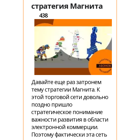
стратегия Магнита
438
Давайте еще раз затронем
тему стратегии Магнита. К
этой торговой сети довольно
поздно пришло
стратегическое понимание
важности развития в области
электронной коммерции.
Поэтому фактически эта сеть