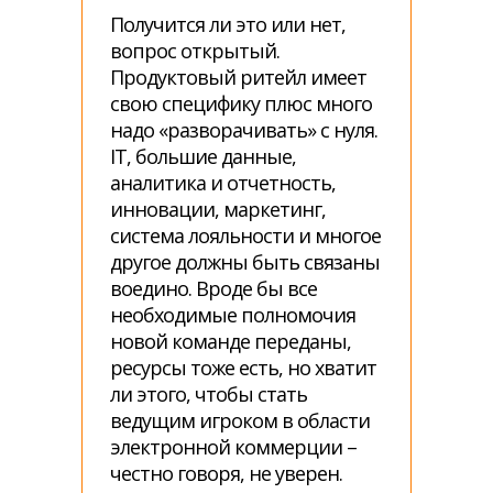
Получится ли это или нет,
вопрос открытый.
Продуктовый ритейл имеет
свою специфику плюс много
надо «разворачивать» с нуля.
IT, большие данные,
аналитика и отчетность,
инновации, маркетинг,
система лояльности и многое
другое должны быть связаны
воедино. Вроде бы все
необходимые полномочия
новой команде переданы,
ресурсы тоже есть, но хватит
ли этого, чтобы стать
ведущим игроком в области
электронной коммерции –
честно говоря, не уверен.