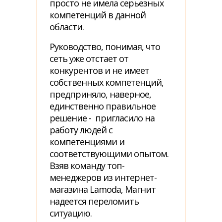
просто не имела серьезных
компетенций в данной
области.
Руководство, понимая, что
сеть уже отстает от
конкурентов и не имеет
собственных компетенций,
предприняло, наверное,
единственно правильное
решение - пригласило на
работу людей с
компетенциями и
соответствующими опытом.
Взяв команду топ-
менеджеров из интернет-
магазина Lamoda, Магнит
надеется переломить
ситуацию.