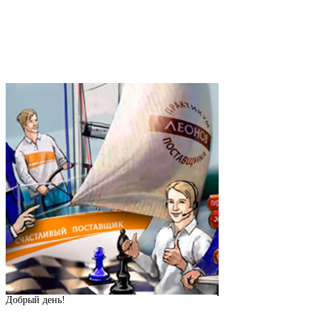
Добрый день!