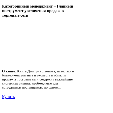
Категорийный менеджмент – Главный
инструмент увеличения продаж в
торговые сети
О книге:
Книга Дмитрия Леонова, известного
бизнес-консультанта и эксперта в области
продаж в торговые сети содержит важнейшие
системные знания, необходимые для
сотрудников поставщиков, по одном...
Купить