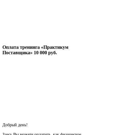
Оплата тренинга «Практикум
Поставщика» 10 000 руб.
Добрый день!
Здесь Вы можете оплатить, как физическое