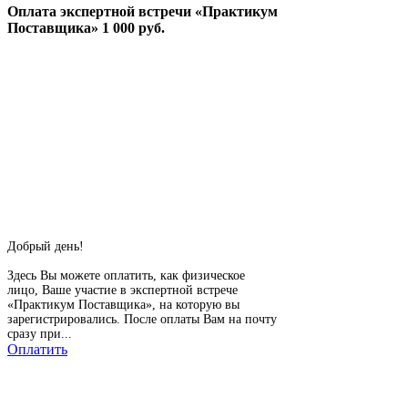
Оплата экспертной встречи «Практикум
Поставщика» 1 000 руб.
Добрый день!
Здесь Вы можете оплатить, как физическое
лицо, Ваше участие в экспертной встрече
«Практикум Поставщика», на которую вы
зарегистрировались. После оплаты Вам на почту
сразу при...
Оплатить