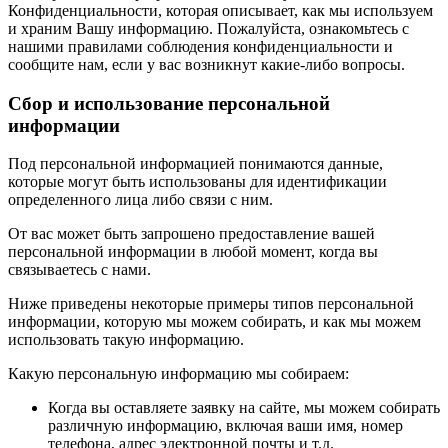
Конфиденциальности, которая описывает, как мы используем
и храним Вашу информацию. Пожалуйста, ознакомьтесь с
нашими правилами соблюдения конфиденциальности и
сообщите нам, если у вас возникнут какие-либо вопросы.
Сбор и использование персональной
информации
Под персональной информацией понимаются данные,
которые могут быть использованы для идентификации
определенного лица либо связи с ним.
От вас может быть запрошено предоставление вашей
персональной информации в любой момент, когда вы
связываетесь с нами.
Ниже приведены некоторые примеры типов персональной
информации, которую мы можем собирать, и как мы можем
использовать такую информацию.
Какую персональную информацию мы собираем:
Когда вы оставляете заявку на сайте, мы можем собирать
различную информацию, включая ваши имя, номер
телефона, адрес электронной почты и т.д.