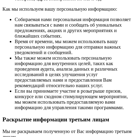
Как мы используем вашу персональную информацию:
Собираемая нами персональная информация позволяет
нам связываться с вами и сообщать об уникальных
предложениях, акциях и других мероприятиях и
ближайших событиях.
Время от времени, мы можем использовать вашу
персональную информацию для отправки важных
уведомлений и сообщений.
Мы также можем использовать персональную
информацию для внутренних целей, таких как
проведения аудита, анализа данных и различных
исследований в целях улучшения услуг
предоставляемых нами и предоставления Вам
рекомендаций относительно наших услуг.
Если вы принимаете участие в розыгрыше призов,
конкурсе или сходном стимулирующем мероприятии,
мы можем использовать предоставляемую вами
информацию для управления такими программами.
Раскрытие информации третьим лицам
Мы не раскрываем полученную от Вас информацию третьим
лицам.