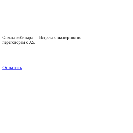
Оплата вебинара — Встреча с экспертом по
переговорам с X5.
Оплатить