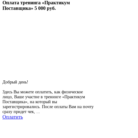
Оплата тренинга «Практикум
Поставщика» 5 000 руб.
Добрый день!
Здесь Вы можете оплатить, как физическое
лицо, Ваше участие в тренинге «Практикум
Поставщика», на который вы
зарегистрировались. После оплаты Вам на почту
сразу придет чек, ...
Оплатить