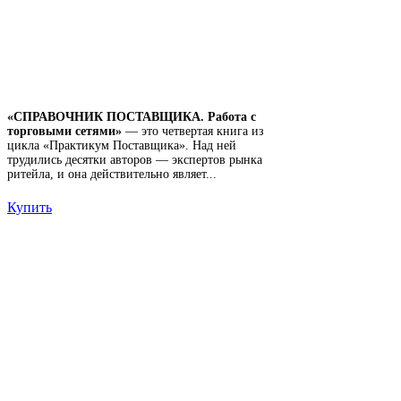
«СПРАВОЧНИК ПОСТАВЩИКА. Работа с
торговыми сетями»
— это четвертая книга из
цикла «Практикум Поставщика». Над ней
трудились десятки авторов — экспертов рынка
ритейла, и она действительно являет...
Купить