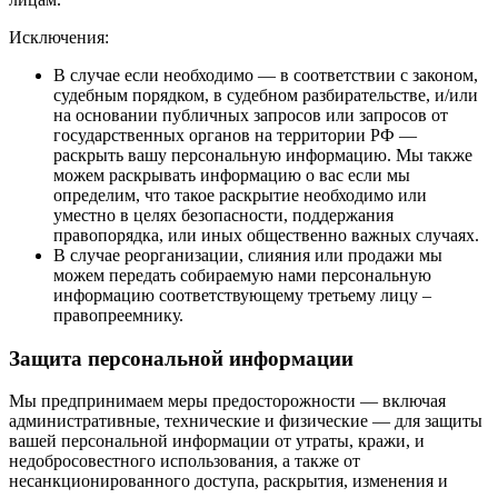
Исключения:
В случае если необходимо — в соответствии с законом,
судебным порядком, в судебном разбирательстве, и/или
на основании публичных запросов или запросов от
государственных органов на территории РФ —
раскрыть вашу персональную информацию. Мы также
можем раскрывать информацию о вас если мы
определим, что такое раскрытие необходимо или
уместно в целях безопасности, поддержания
правопорядка, или иных общественно важных случаях.
В случае реорганизации, слияния или продажи мы
можем передать собираемую нами персональную
информацию соответствующему третьему лицу –
правопреемнику.
Защита персональной информации
Мы предпринимаем меры предосторожности — включая
административные, технические и физические — для защиты
вашей персональной информации от утраты, кражи, и
недобросовестного использования, а также от
несанкционированного доступа, раскрытия, изменения и