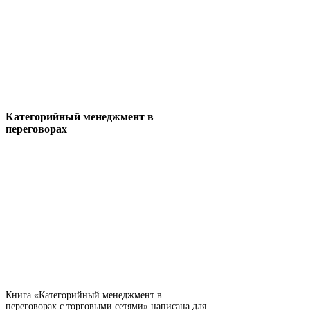
Категорийный менеджмент в
переговорах
Книга «Категорийный менеджмент в
переговорах с торговыми сетями» написана для