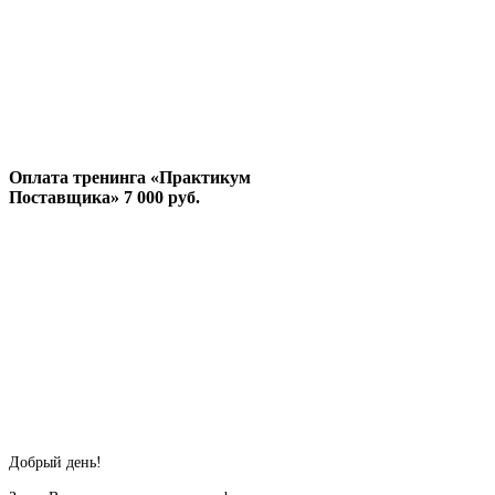
Оплата тренинга «Практикум
Поставщика» 7 000 руб.
Добрый день!