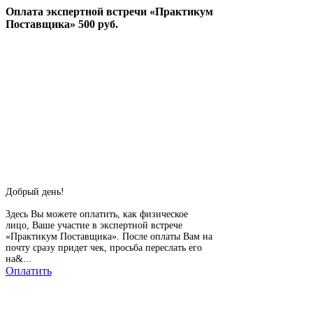
Оплата экспертной встречи «Практикум
Поставщика» 500 руб.
Добрый день!
Здесь Вы можете оплатить, как физическое
лицо, Ваше участие в экспертной встрече
«Практикум Поставщика». После оплаты Вам на
почту сразу придет чек, просьба переслать его
на&...
Оплатить