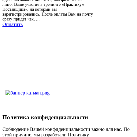
лицо, Ваше участие в тренинге «Практикум
Поставщика», на который вы
зарегистрировались. После оплаты Вам на почту
сразу придет чек, ...
Оплатить
Политика конфиденциальности
Соблюдение Вашей конфиденциальности важно для нас. По
этой причине, мы разработали Политику