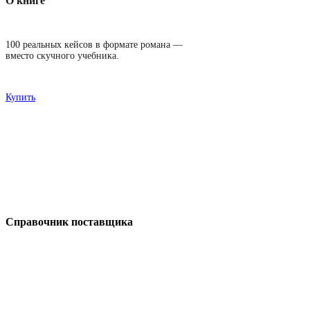
О книге
100 реальных кейсов в формате романа —
вместо скучного учебника.
Купить
Справочник поставщика