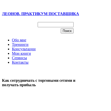
ЛЕОНОВ. ПРАКТИКУМ ПОСТАВЩИКА
Обо мне
Тренинги
Консультации
Мои книги
Сервисы
Контакты
Как сотрудничать с торговыми сетями и
получать прибыль