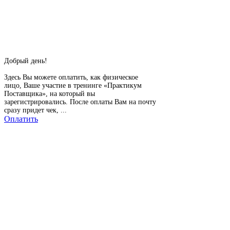
Добрый день!
Здесь Вы можете оплатить, как физическое
лицо, Ваше участие в тренинге «Практикум
Поставщика», на который вы
зарегистрировались. После оплаты Вам на почту
сразу придет чек, ...
Оплатить