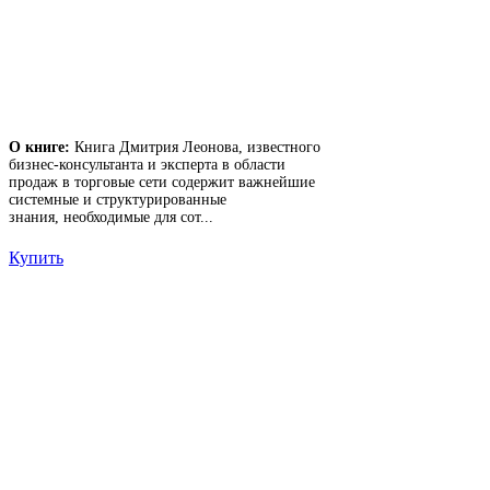
О книге:
Книга Дмитрия Леонова, известного
бизнес-консультанта и эксперта в области
продаж в торговые сети содержит важнейшие
системные и структурированные
знания, необходимые для сот...
Купить