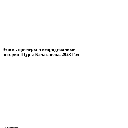
Кейсы, примеры и непридуманные
истории Шуры Балаганова. 2023 Год