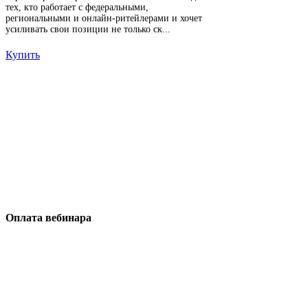
тех, кто работает с федеральными,
региональными и онлайн-ритейлерами и хочет
усиливать свои позиции не только ск...
Купить
Оплата вебинара