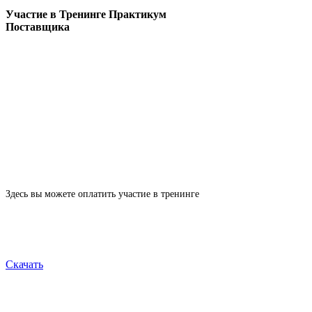
Участие в Тренинге Практикум
Поставщика
Здесь вы можете оплатить участие в тренинге
Скачать