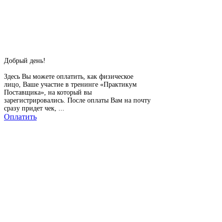
Добрый день!
Здесь Вы можете оплатить, как физическое
лицо, Ваше участие в тренинге «Практикум
Поставщика», на который вы
зарегистрировались. После оплаты Вам на почту
сразу придет чек, ...
Оплатить